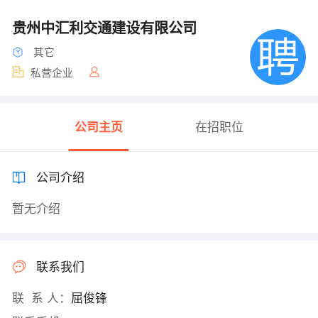
贵州中汇利交通建设有限公司
其它
私营企业
公司主页
在招职位
公司介绍
暂无介绍
联系我们
联 系 人：
屈俊锋