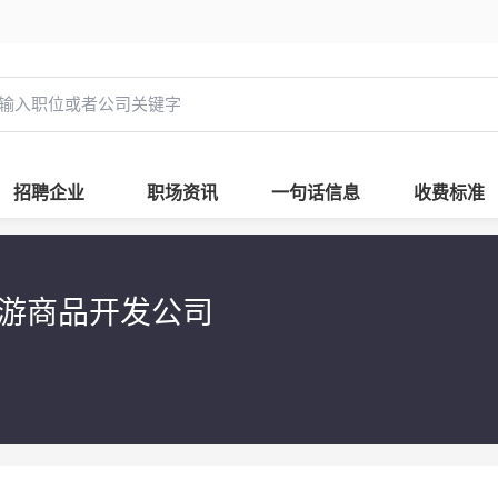
招聘企业
职场资讯
一句话信息
收费标准
游商品开发公司