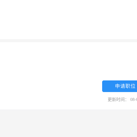
申请职位
更新时间： 08-