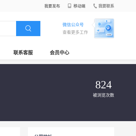
我要发布
移动端
我要联系
微信公众号
查看更多工作
联系客服
会员中心
824
被浏览次数