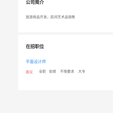
公司简介
旅游商品开发，民间艺术品销售
在招职位
平面设计师
/
全职
/
安顺
/
不限要求
/
大专
面议