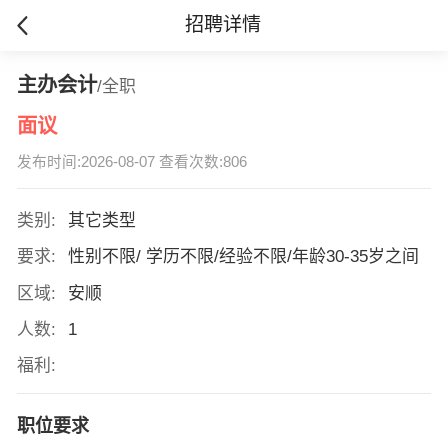
招聘详情
主办会计
/全职
面议
发布时间:2026-08-07 查看次数:806
类别:
其它类型
要求:
性别不限/ 学历不限/经验不限/年龄30-35岁之间
区域:
安顺
人数:
1
福利:
职位要求