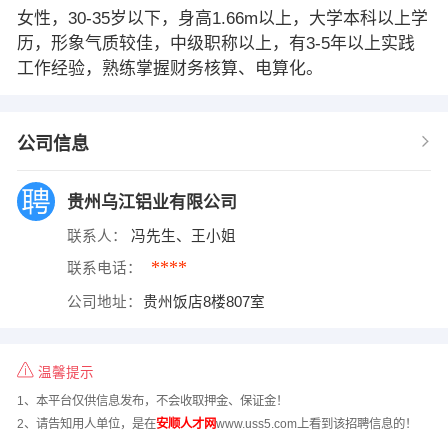
女性，30-35岁以下，身高1.66m以上，大学本科以上学
历，形象气质较佳，中级职称以上，有3-5年以上实践
工作经验，熟练掌握财务核算、电算化。
公司信息
贵州乌江铝业有限公司
联系人：
冯先生、王小姐
****
联系电话：
公司地址：
贵州饭店8楼807室
温馨提示
1、本平台仅供信息发布，不会收取押金、保证金！
2、请告知用人单位，是在
安顺人才网
www.uss5.com上看到该招聘信息的！