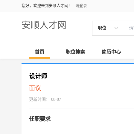
您好，欢迎来到安顺人才网！
请登录
安顺人才网
职位
首页
职位搜索
简历中心
设计师
面议
更新时间： 08-07
任职要求