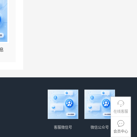
息
在线客服
客服微信号
微信公众号
会员中心