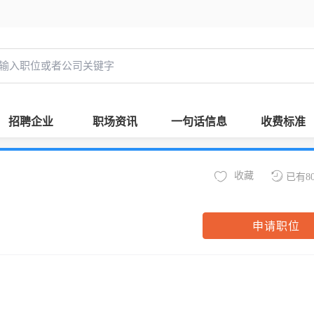
招聘企业
职场资讯
一句话信息
收费标准
收藏
已有8
申请职位