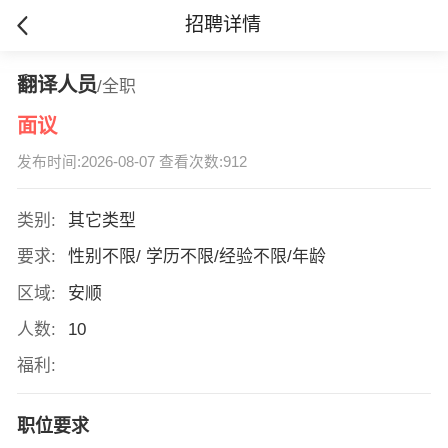
招聘详情
翻译人员
/全职
面议
发布时间:2026-08-07 查看次数:912
类别:
其它类型
要求:
性别不限/ 学历不限/经验不限/年龄
区域:
安顺
人数:
10
福利:
职位要求