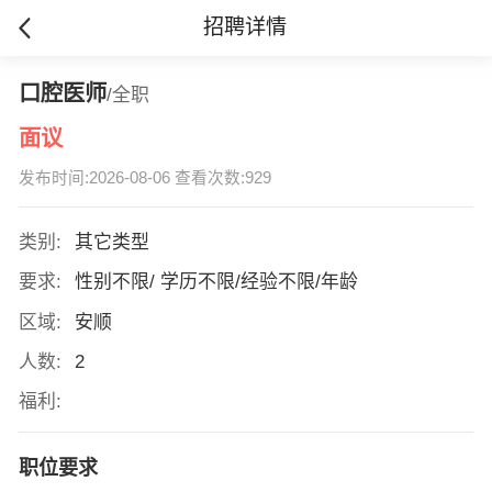
招聘详情
口腔医师
/全职
面议
发布时间:2026-08-06 查看次数:929
类别:
其它类型
要求:
性别不限/ 学历不限/经验不限/年龄
区域:
安顺
人数:
2
福利:
职位要求