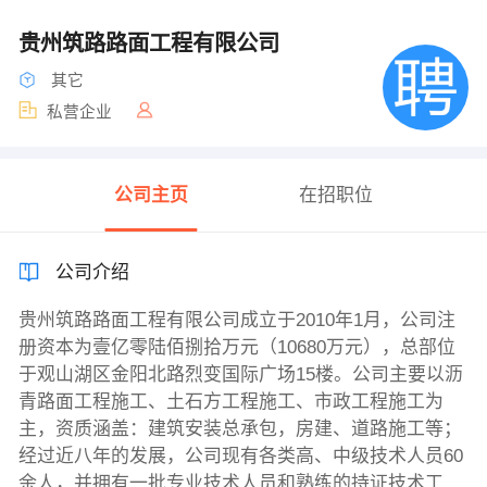
贵州筑路路面工程有限公司
其它
私营企业
公司主页
在招职位
公司介绍
贵州筑路路面工程有限公司成立于2010年1月，公司注
册资本为壹亿零陆佰捌拾万元（10680万元），总部位
于观山湖区金阳北路烈变国际广场15楼。公司主要以沥
青路面工程施工、土石方工程施工、市政工程施工为
主，资质涵盖：建筑安装总承包，房建、道路施工等；
经过近八年的发展，公司现有各类高、中级技术人员60
余人，并拥有一批专业技术人员和熟练的持证技术工