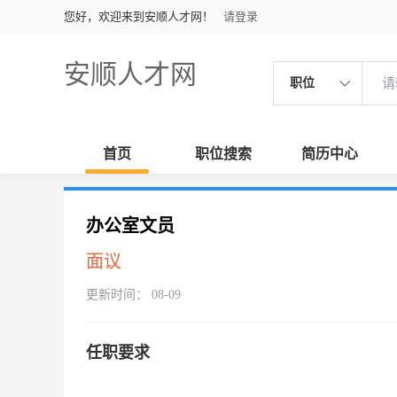
您好，欢迎来到安顺人才网！
请登录
安顺人才网
职位
首页
职位搜索
简历中心
办公室文员
面议
更新时间： 08-09
任职要求