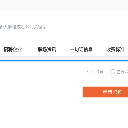
招聘企业
职场资讯
一句话信息
收费标准
收藏
已有7
申请职位