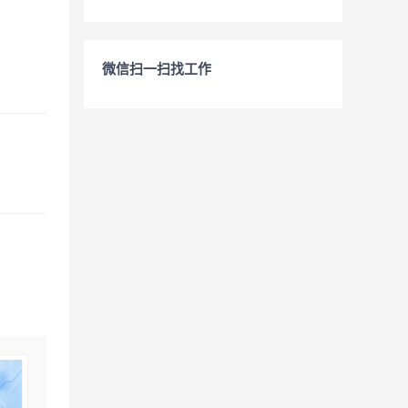
微信扫一扫找工作