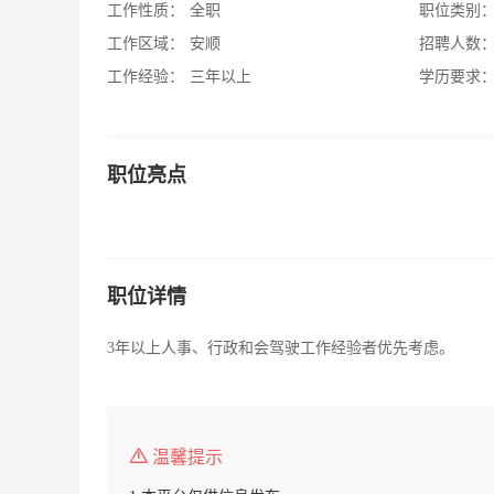
工作性质：
全职
职位类别
工作区域：
安顺
招聘人数
工作经验：
三年以上
学历要求
职位亮点
职位详情
3年以上人事、行政和会驾驶工作经验者优先考虑。
温馨提示