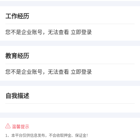
工作经历
您不是企业账号，无法查看
立即登录
教育经历
您不是企业账号，无法查看
立即登录
自我描述
温馨提示
1、本平台仅供信息发布，不会收取押金、保证金！