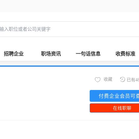
招聘企业
职场资讯
一句话信息
收费标准
收藏
已有4
付费企业会员可
在线职聊