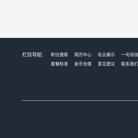
栏目导航:
职位搜索
简历中心
名企展示
一句话
套餐标准
金币充值
意见建议
联系我