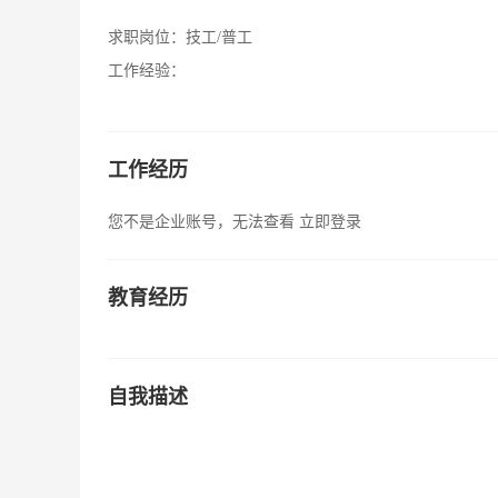
求职岗位：
技工/普工
工作经验：
工作经历
您不是企业账号，无法查看
立即登录
教育经历
自我描述