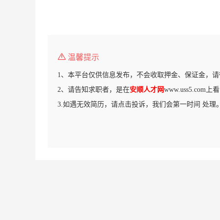
温馨提示
1、本平台仅供信息发布，不会收取押金、保证金，请
2、请告知求职者，是在
安顺人才网
www.uss5.co
3.如遇无效简历，请点击投诉，我们会第一时间 处理