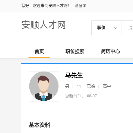
您好，欢迎来到安顺人才网！
请登录
安顺人才网
职位
首页
职位搜索
简历中心
马先生
男
44
已婚
高中
更新时间： 08-07
基本资料