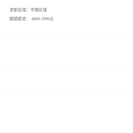
求职区域：
不限区域
期望薪资：
4000-5000元