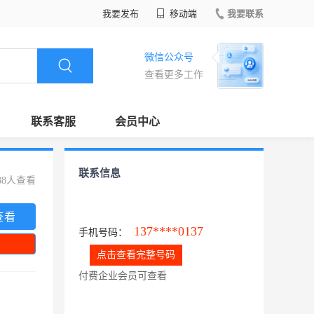
我要发布
移动端
我要联系
微信公众号
查看更多工作
联系客服
会员中心
联系信息
88人查看
查看
137****0137
手机号码：
点击查看完整号码
付费企业会员可查看